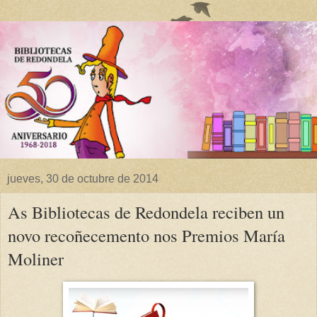
jueves, 30 de octubre de 2014
As Bibliotecas de Redondela reciben un
novo recoñecemento nos Premios María
Moliner